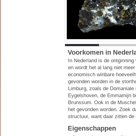
Voorkomen in Nederl
In Nederland is de ontginning
en wordt het al lang niet mee
economisch winbare hoeveelh
gevonden worden in de storth
Limburg, zoals de Domaniale mi
Eygelshoven, de Emmamijn bij
Brunssum. Ook in de Muschel
het gevonden worden. Zoek da
structuur, want daar zitten de 
Eigenschappen