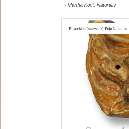
- Martha Koot, Naturalis
Bovenkies (kauwvlak). Foto Naturalis.